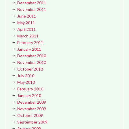
December 2011
November 2011
June 2011
May 2011
April 2011
March 2011
February 2011
January 2011
December 2010
November 2010
October 2010
July 2010
May 2010
February 2010
January 2010
December 2009
November 2009
October 2009
September 2009
August 2009