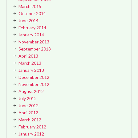
March 2015
October 2014
June 2014
February 2014
January 2014
November 2013
September 2013
April 2013
March 2013
January 2013
December 2012
November 2012
August 2012
July 2012
June 2012
April 2012
March 2012
February 2012
January 2012