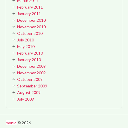
March 2011
February 2011
January 2011
December 2010
November 2010
October 2010
July 2010
May 2010
February 2010
January 2010
December 2009
November 2009
October 2009
September 2009
August 2009
July 2009
monio
© 2026