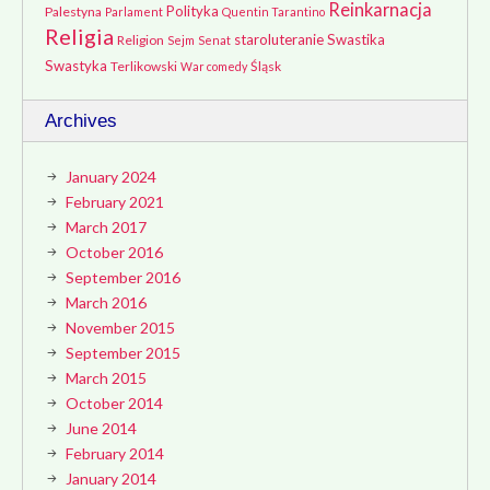
Reinkarnacja
Polityka
Palestyna
Parlament
Quentin Tarantino
Religia
staroluteranie
Swastika
Religion
Sejm
Senat
Swastyka
Terlikowski
Śląsk
War comedy
Archives
January 2024
February 2021
March 2017
October 2016
September 2016
March 2016
November 2015
September 2015
March 2015
October 2014
June 2014
February 2014
January 2014