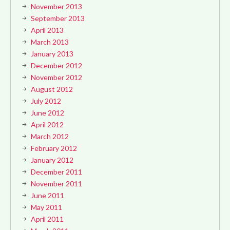
November 2013
September 2013
April 2013
March 2013
January 2013
December 2012
November 2012
August 2012
July 2012
June 2012
April 2012
March 2012
February 2012
January 2012
December 2011
November 2011
June 2011
May 2011
April 2011