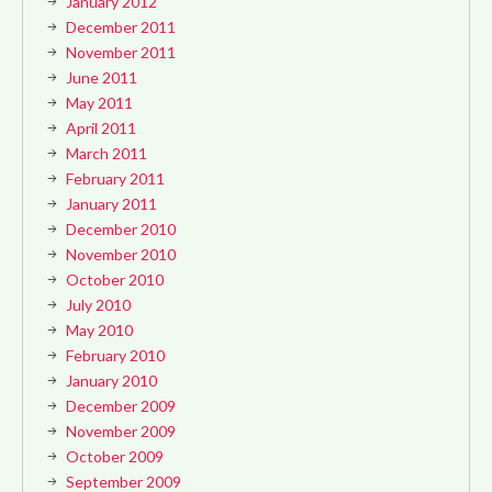
January 2012
December 2011
November 2011
June 2011
May 2011
April 2011
March 2011
February 2011
January 2011
December 2010
November 2010
October 2010
July 2010
May 2010
February 2010
January 2010
December 2009
November 2009
October 2009
September 2009