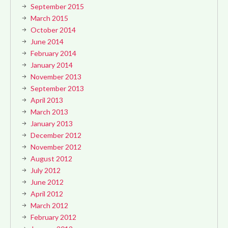
September 2015
March 2015
October 2014
June 2014
February 2014
January 2014
November 2013
September 2013
April 2013
March 2013
January 2013
December 2012
November 2012
August 2012
July 2012
June 2012
April 2012
March 2012
February 2012