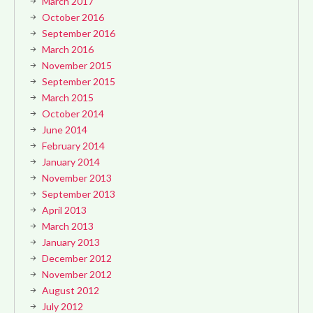
March 2017
October 2016
September 2016
March 2016
November 2015
September 2015
March 2015
October 2014
June 2014
February 2014
January 2014
November 2013
September 2013
April 2013
March 2013
January 2013
December 2012
November 2012
August 2012
July 2012