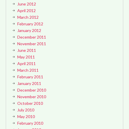
June 2012
April 2012
March 2012
February 2012
January 2012
December 2011
November 2011
June 2011
May 2011
April 2011
March 2011
February 2011
January 2011
December 2010
November 2010
October 2010
July 2010
May 2010
February 2010