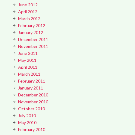
June 2012
April 2012
March 2012
February 2012
January 2012
December 2011
November 2011
June 2011
May 2011
April 2011
March 2011
February 2011
January 2011
December 2010
November 2010
October 2010
July 2010
May 2010
February 2010