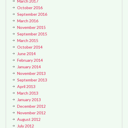
March 2017
October 2016
September 2016
March 2016
November 2015
September 2015
March 2015
October 2014
June 2014
February 2014
January 2014
November 2013
September 2013
April 2013
March 2013
January 2013
December 2012
November 2012
August 2012
July 2012