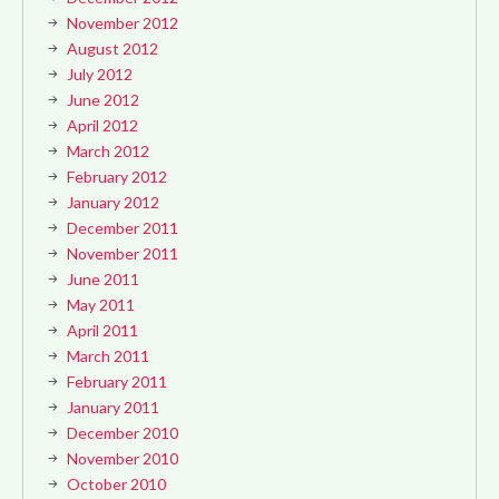
November 2012
August 2012
July 2012
June 2012
April 2012
March 2012
February 2012
January 2012
December 2011
November 2011
June 2011
May 2011
April 2011
March 2011
February 2011
January 2011
December 2010
November 2010
October 2010