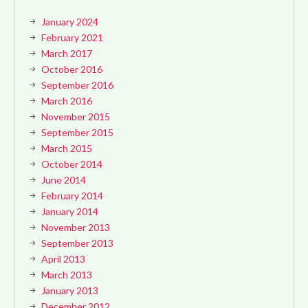
January 2024
February 2021
March 2017
October 2016
September 2016
March 2016
November 2015
September 2015
March 2015
October 2014
June 2014
February 2014
January 2014
November 2013
September 2013
April 2013
March 2013
January 2013
December 2012