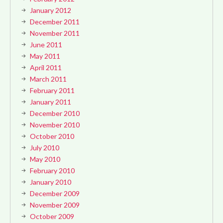
January 2012
December 2011
November 2011
June 2011
May 2011
April 2011
March 2011
February 2011
January 2011
December 2010
November 2010
October 2010
July 2010
May 2010
February 2010
January 2010
December 2009
November 2009
October 2009