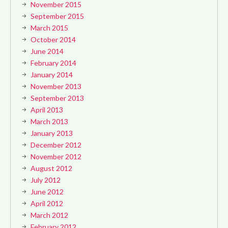
November 2015
September 2015
March 2015
October 2014
June 2014
February 2014
January 2014
November 2013
September 2013
April 2013
March 2013
January 2013
December 2012
November 2012
August 2012
July 2012
June 2012
April 2012
March 2012
February 2012