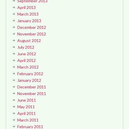
September 2013
April 2013
March 2013
January 2013
December 2012
November 2012
August 2012
July 2012
June 2012
April 2012
March 2012
February 2012
January 2012
December 2011
November 2011
June 2011
May 2011
April 2011
March 2011
February 2011