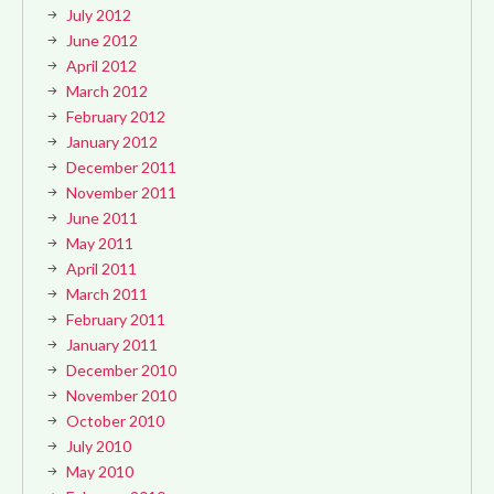
July 2012
June 2012
April 2012
March 2012
February 2012
January 2012
December 2011
November 2011
June 2011
May 2011
April 2011
March 2011
February 2011
January 2011
December 2010
November 2010
October 2010
July 2010
May 2010