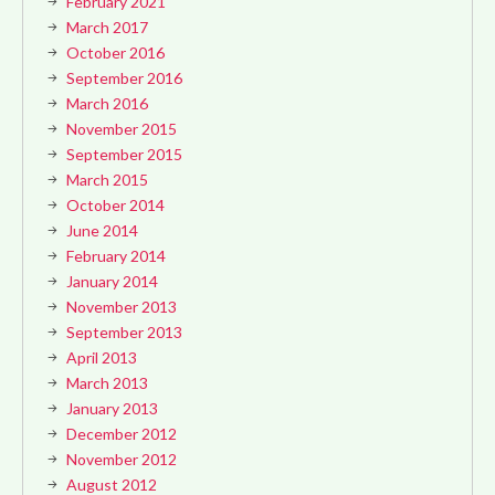
February 2021
March 2017
October 2016
September 2016
March 2016
November 2015
September 2015
March 2015
October 2014
June 2014
February 2014
January 2014
November 2013
September 2013
April 2013
March 2013
January 2013
December 2012
November 2012
August 2012