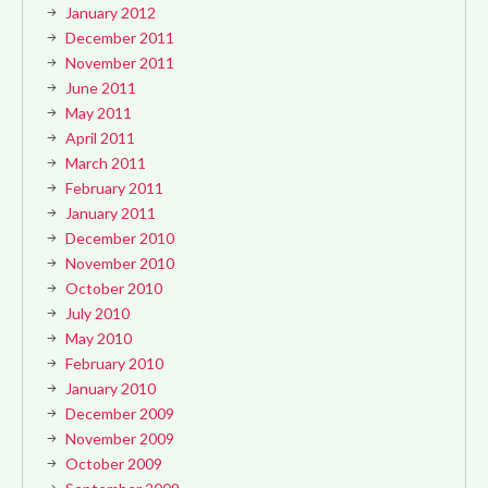
January 2012
December 2011
November 2011
June 2011
May 2011
April 2011
March 2011
February 2011
January 2011
December 2010
November 2010
October 2010
July 2010
May 2010
February 2010
January 2010
December 2009
November 2009
October 2009