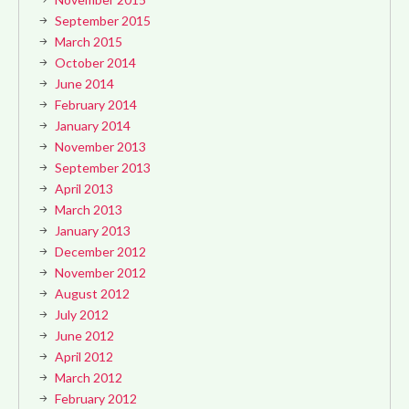
September 2015
March 2015
October 2014
June 2014
February 2014
January 2014
November 2013
September 2013
April 2013
March 2013
January 2013
December 2012
November 2012
August 2012
July 2012
June 2012
April 2012
March 2012
February 2012